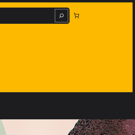
herche