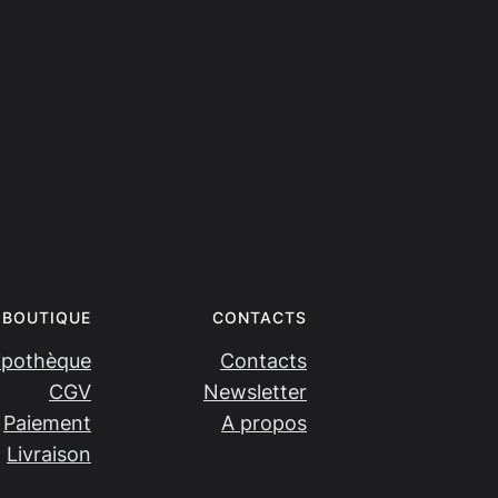
BOUTIQUE
CONTACTS
ipothèque
Contacts
CGV
Newsletter
Paiement
A propos
Livraison