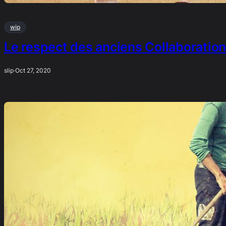
wip
Le respect des anciens Collaboration
slip
·
Oct 27, 2020