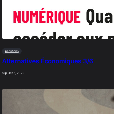
parutions
Alternatives Économiques 3/6
slip
·
Oct 5, 2022