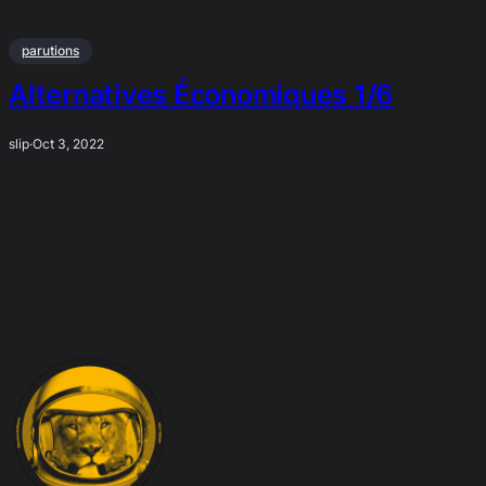
parutions
Alternatives Économiques 1/6
slip
·
Oct 3, 2022