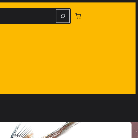
herche