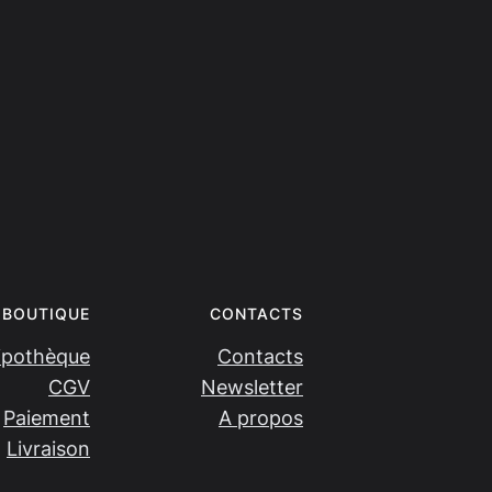
BOUTIQUE
CONTACTS
ipothèque
Contacts
CGV
Newsletter
Paiement
A propos
Livraison