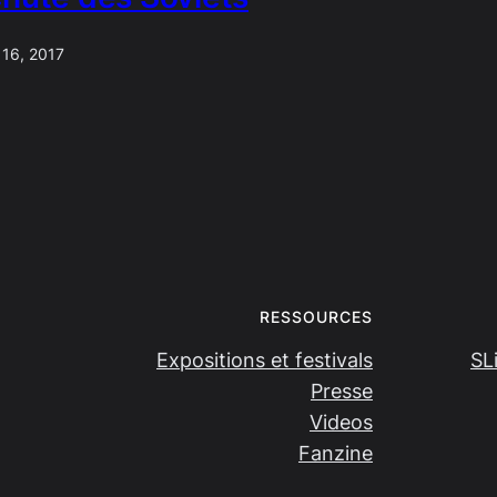
 16, 2017
RESSOURCES
Expositions et festivals
SL
Presse
Videos
Fanzine