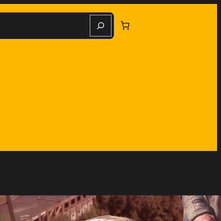
herche