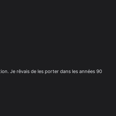
ion. Je rêvais de les porter dans les années 90