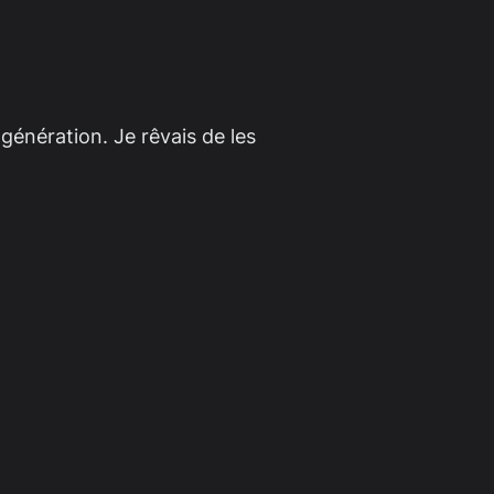
génération. Je rêvais de les