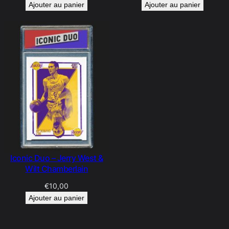
Ajouter au panier
Ajouter au panier
Iconic Duo – Jerry West &
Wilt Chamberlain
€
10,00
Ajouter au panier