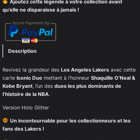
Ajoutez cette légende à votre collection avant
qu’elle ne disparaisse à jamais !
Description
Revivez la grandeur des
Los Angeles Lakers
avec cette
carte
Iconic Duo
mettant à l’honneur
Shaquille O’Neal &
Kobe Bryant
, l’un des
duos les plus dominants de
l’histoire de la NBA
.
Version Holo Glitter
Un incontournable pour les collectionneurs et les
fans des Lakers !