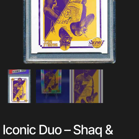
Iconic Duo – Shaq &