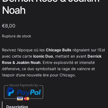
Noah
€
8,00
Rupture de stock
Revivez l’époque où les
Chicago Bulls
régnaient sur l’Est
avec cette carte
Iconic Duo
, mettant en avant
Derrick
Rose & Joakim Noah
. Entre explosivité et intensité
défensive, ce duo symbolisait la rage de vaincre et
l’espoir d’une nouvelle ère pour Chicago.
Description