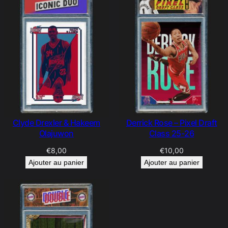
Clyde Drexler & Hakeem
Derrick Rose – Pixel Draft
Olajuwon
Class 25-26
€
8,00
€
10,00
Ajouter au panier
Ajouter au panier