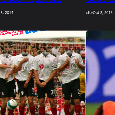
 8, 2014
slip
·
Oct 2, 2013