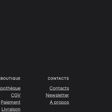
BOUTIQUE
CONTACTS
ipothèque
Contacts
CGV
Newsletter
Paiement
A propos
Livraison