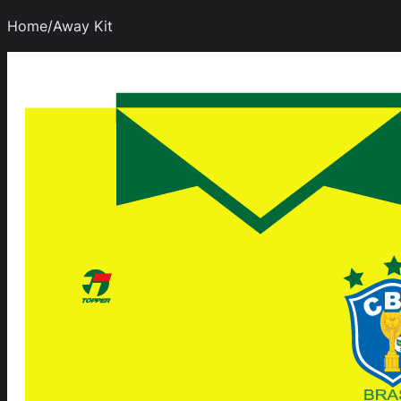
Home/Away Kit