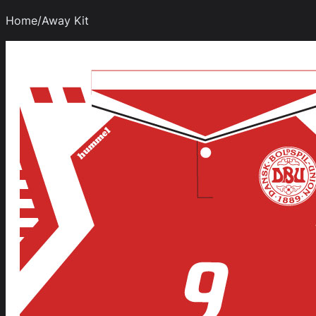
Home/Away Kit