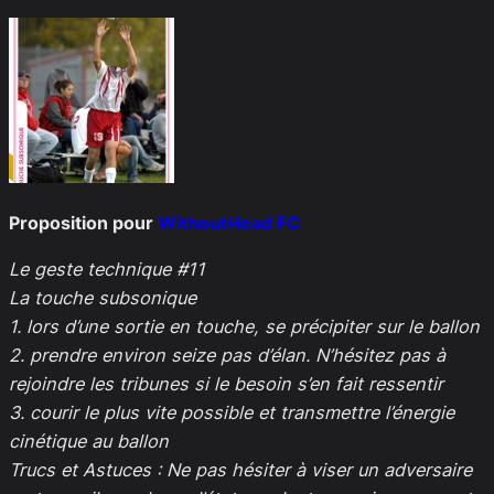
Proposition pour
WithoutHead FC
Le geste technique #11
La touche subsonique
1. lors d’une sortie en touche, se précipiter sur le ballon
2. prendre environ seize pas d’élan. N’hésitez pas à
rejoindre les tribunes si le besoin s’en fait ressentir
3. courir le plus vite possible et transmettre l’énergie
cinétique au ballon
Trucs et Astuces : Ne pas hésiter à viser un adversaire