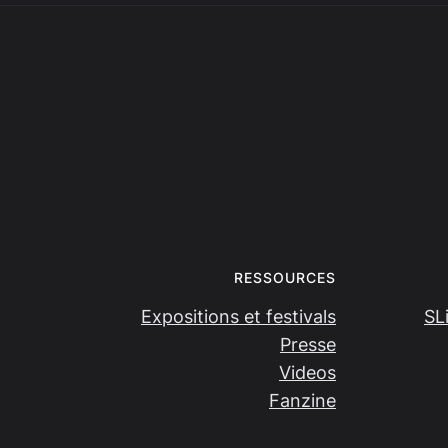
RESSOURCES
Expositions et festivals
SL
Presse
Videos
Fanzine