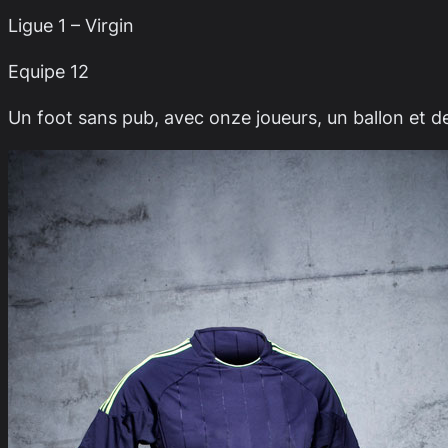
Ligue 1 – Virgin
Equipe 12
Un foot sans pub, avec onze joueurs, un ballon et d