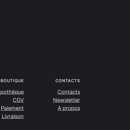
BOUTIQUE
CONTACTS
ipothèque
Contacts
CGV
Newsletter
Paiement
A propos
Livraison