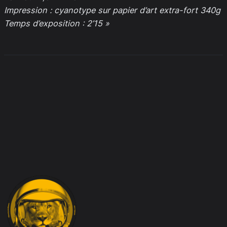
Impression : cyanotype sur papier d’art extra-fort 340g
Temps d’exposition : 2’15 »