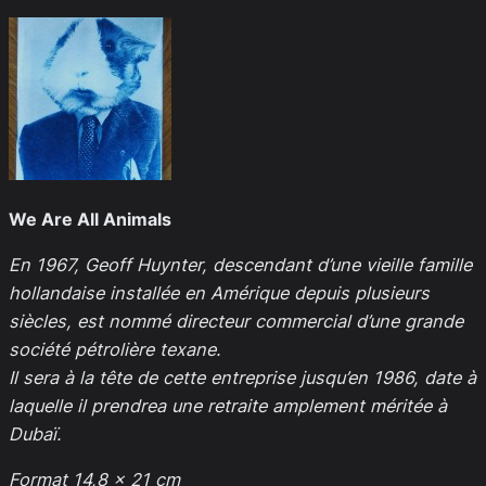
We Are All Animals
En 1967, Geoff Huynter, descendant d’une vieille famille
hollandaise installée en Amérique depuis plusieurs
siècles, est nommé directeur commercial d’une grande
société pétrolière texane.
Il sera à la tête de cette entreprise jusqu’en 1986, date à
laquelle il prendrea une retraite amplement méritée à
Dubaï.
Format 14,8 x 21 cm