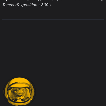
Temps d’exposition : 2’00 »