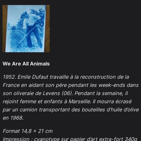
We Are All Animals
1952. Emile Dufaut travaille à la reconstruction de la
France en aidant son père pendant les week-ends dans
son oliveraie de Levens (06). Pendant la semaine, il
rejoint femme et enfants à Marseille. Il mourra écrasé
par un camion transportant des bouteilles d’huile d’olive
en 1968.
Format 14,8 x 21 cm
Impression : cyanotype sur papier d’art extra-fort 340g