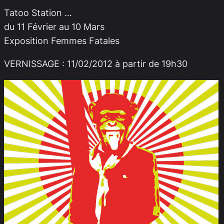
Tatoo Station …
du 11 Février au 10 Mars
Exposition Femmes Fatales
VERNISSAGE : 11/02/2012 à partir de 19h30