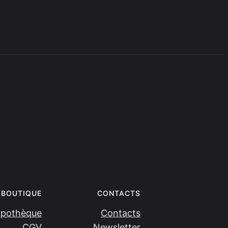
BOUTIQUE
CONTACTS
ipothèque
Contacts
CGV
Newsletter