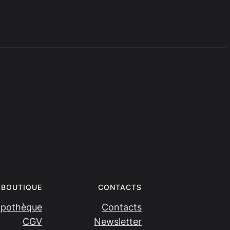
BOUTIQUE
CONTACTS
ipothèque
Contacts
CGV
Newsletter