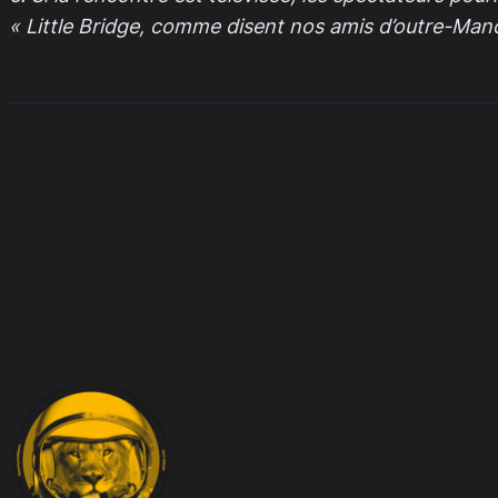
« Little Bridge, comme disent nos amis d’outre-Man