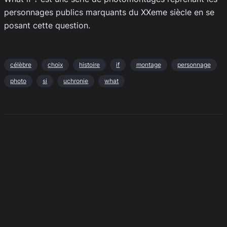
personnages publics marquants du XXeme siècle en se
posant cette question.
célèbre
choix
histoire
if
montage
personnage
photo
si
uchronie
what