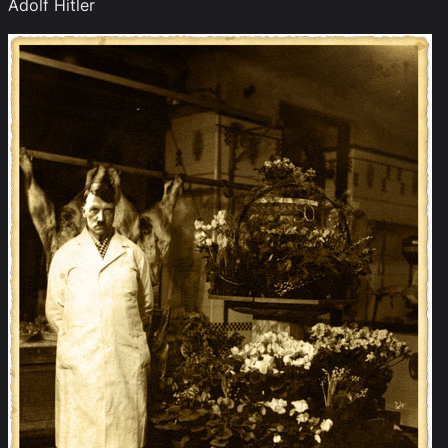
Adolf Hitler