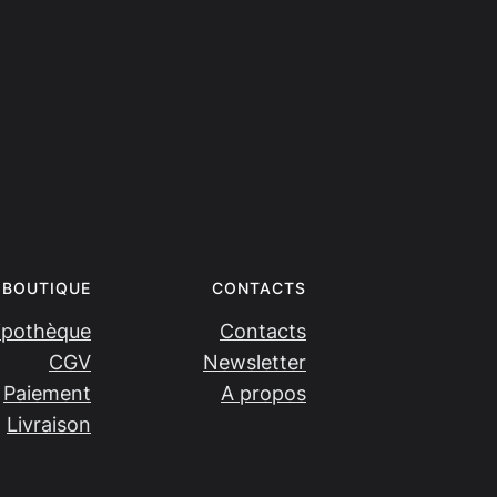
BOUTIQUE
CONTACTS
ipothèque
Contacts
CGV
Newsletter
Paiement
A propos
Livraison