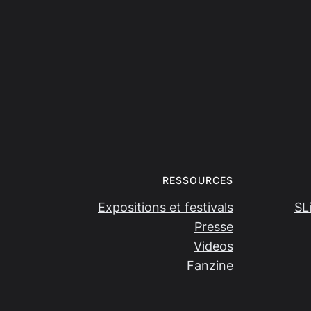
RESSOURCES
Expositions et festivals
SL
Presse
Videos
Fanzine