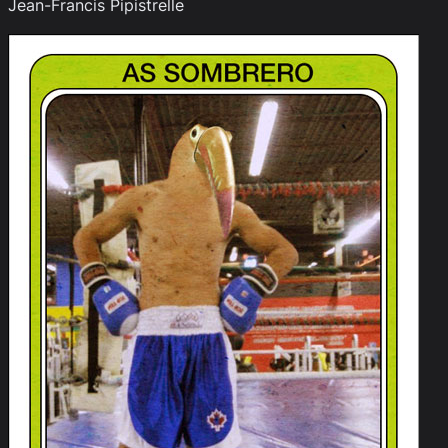
Jean-Francis Pipistrelle