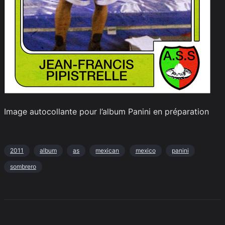
Image autocollante pour l’album Panini en préparation
2011
album
as
mexican
mexico
panini
sombrero