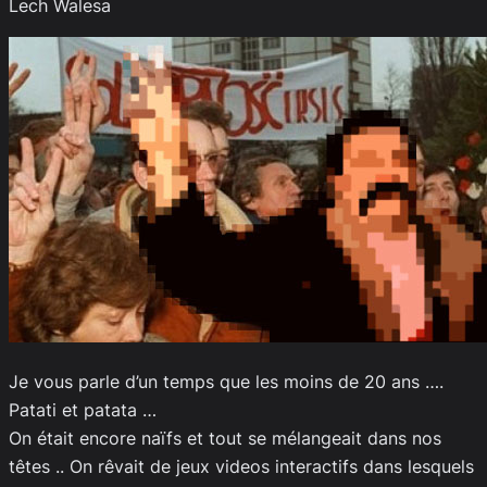
Lech Walesa
Je vous parle d’un temps que les moins de 20 ans ….
Patati et patata …
On était encore naïfs et tout se mélangeait dans nos
têtes .. On rêvait de jeux videos interactifs dans lesquels