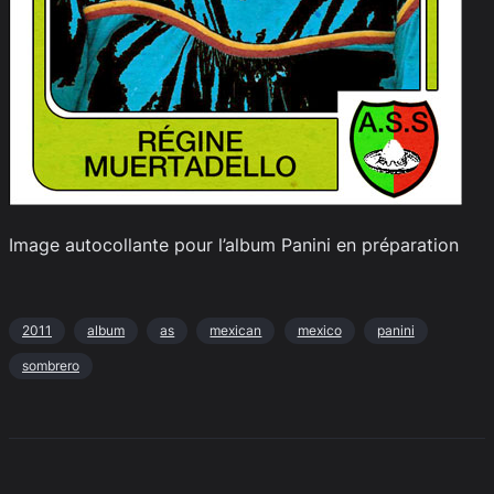
Image autocollante pour l’album Panini en préparation
2011
album
as
mexican
mexico
panini
sombrero