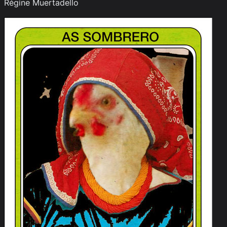
Régine Muertadello