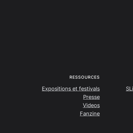
RESSOURCES
Expositions et festivals
SL
Presse
Videos
Fanzine