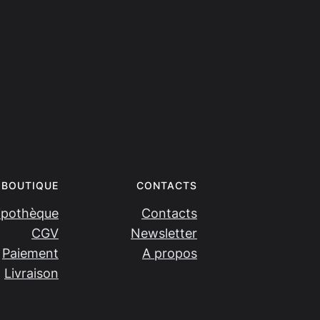
BOUTIQUE
CONTACTS
ipothèque
Contacts
CGV
Newsletter
Paiement
A propos
Livraison