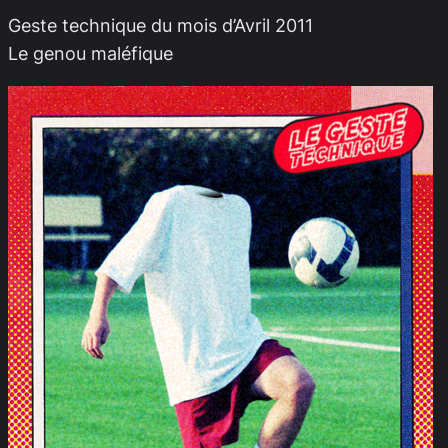
Geste technique du mois d’Avril 2011
Le genou maléfique