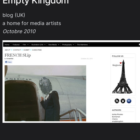
Empty Kingdom
blog (UK)
a home for media artists
Octobre 2010