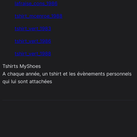
lafraise_cons_1986
tshirt_mcenroe_1988
tshirt_vert_1983
tshirt_vert_1986
tshirt_vert_1988
Tshirts MyShoes
A chaque année, un tshirt et les évènements personnels
qui lui sont attachées