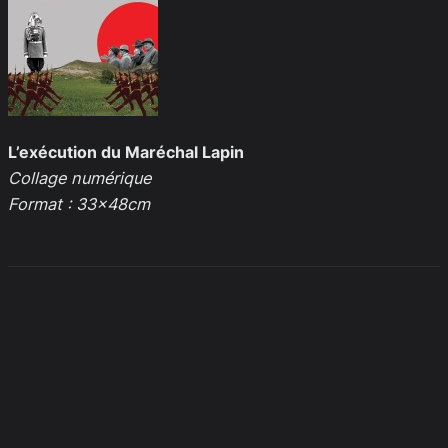
L’exécution du Maréchal Lapin
Collage numérique
Format : 33x48cm