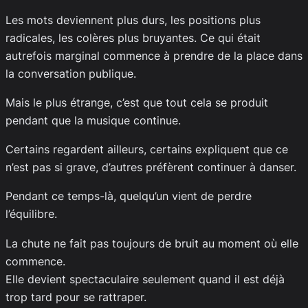
Les mots deviennent plus durs, les positions plus
radicales, les colères plus bruyantes. Ce qui était
autrefois marginal commence à prendre de la place dans
la conversation publique.
Mais le plus étrange, c’est que tout cela se produit
pendant que la musique continue.
Certains regardent ailleurs, certains expliquent que ce
n’est pas si grave, d’autres préfèrent continuer à danser.
Pendant ce temps-là, quelqu’un vient de perdre
l’équilibre.
La chute ne fait pas toujours de bruit au moment où elle
commence.
Elle devient spectaculaire seulement quand il est déjà
trop tard pour se rattraper.