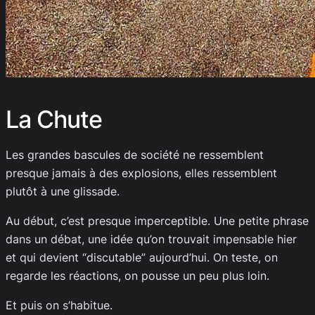
La Chute
Les grandes bascules de société ne ressemblent
presque jamais à des explosions, elles ressemblent
plutôt à une glissade.
Au début, c’est presque imperceptible. Une petite phrase
dans un débat, une idée qu’on trouvait impensable hier
et qui devient “discutable” aujourd’hui. On teste, on
regarde les réactions, on pousse un peu plus loin.
Et puis on s’habitue.