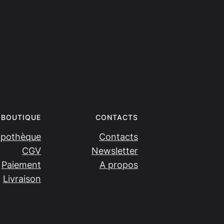
BOUTIQUE
CONTACTS
ipothèque
Contacts
CGV
Newsletter
Paiement
A propos
Livraison