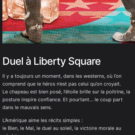
Duel à Liberty Square
Il y a toujours un moment, dans les westerns, où l’on
comprend que le héros n’est pas celui qu’on croyait.
Le chapeau est bien posé, l’étoile brille sur la poitrine, la
posture inspire confiance. Et pourtant… le coup part
dans le mauvais sens.
L’Amérique aime les récits simples :
le Bien, le Mal, le duel au soleil, la victoire morale au