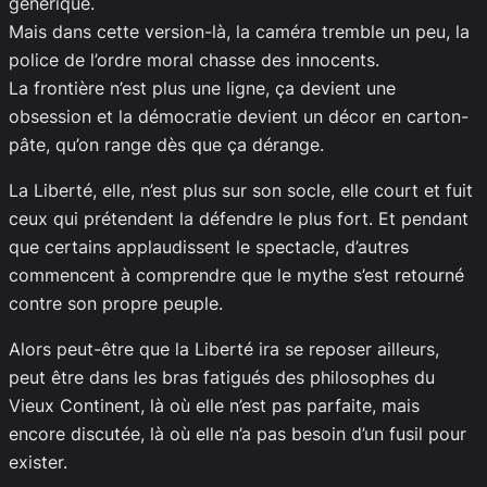
générique.
Mais dans cette version-là, la caméra tremble un peu, la
police de l’ordre moral chasse des innocents.
La frontière n’est plus une ligne, ça devient une
obsession et la démocratie devient un décor en carton-
pâte, qu’on range dès que ça dérange.
La Liberté, elle, n’est plus sur son socle, elle court et fuit
ceux qui prétendent la défendre le plus fort. Et pendant
que certains applaudissent le spectacle, d’autres
commencent à comprendre que le mythe s’est retourné
contre son propre peuple.
Alors peut-être que la Liberté ira se reposer ailleurs,
peut être dans les bras fatigués des philosophes du
Vieux Continent, là où elle n’est pas parfaite, mais
encore discutée, là où elle n’a pas besoin d’un fusil pour
exister.