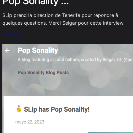
Pop Sonality …
SLip prend la direction de Tenerife pour répondre à
quelques questions. Merci Seigar pour cette interview
A lire ici