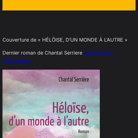
Couverture de « HÉLÖISE, D’UN MONDE À L’AUTRE »
Dernier roman de Chantal Serriere
aux Editions
L’Harmattan