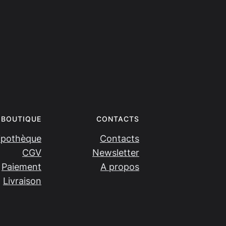
BOUTIQUE
CONTACTS
ipothèque
Contacts
CGV
Newsletter
Paiement
A propos
Livraison