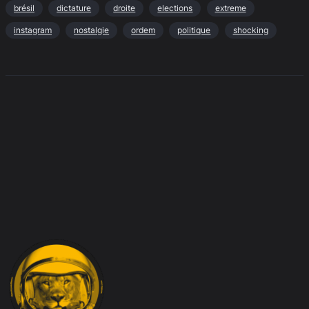
brésil
dictature
droite
elections
extreme
instagram
nostalgie
ordem
politique
shocking