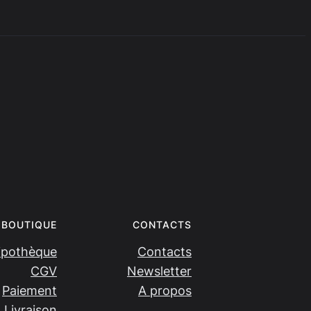
BOUTIQUE
CONTACTS
ipothèque
Contacts
CGV
Newsletter
Paiement
A propos
Livraison