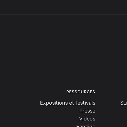
RESSOURCES
Expositions et festivals
SL
Presse
Videos
Fanzine