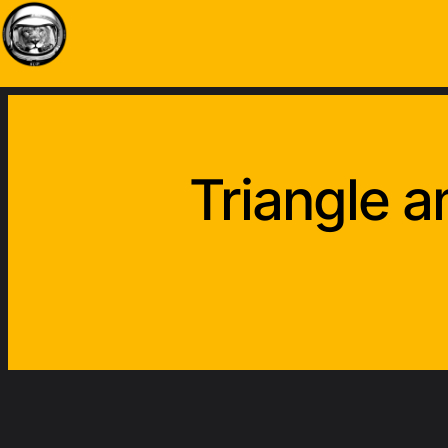
Triangle 