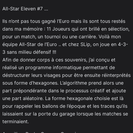
All-Star Eleven #7 …
Ils n’ont pas tous gagné l’Euro mais ils sont tous restés
dans ma mémoire : 11 Joueurs qui ont brillé en sélection,
pour un match, un tournoi ou une carrière. Voilà mon
équipe All-Star de l’Euro .. et chez SLip, on joue en 4-3-
3 sans milieu défensif !!!
Afin de donner corps à ces souvenirs, j’ai conçu et
réalisé un programme informatique permettant de
déstructurer leurs visages pour être ensuite réinterprétés
sous forme d’hexagones. L’algorithme prend alors une
part prépondérante dans le processus créatif et ajoute
une part aléatoire. La forme hexagonale choisie est là
pour rappeler les ballons de l’époque et les traces qu’ils
laissaient sur la porte du garage lorsque les matches se
terminaient.