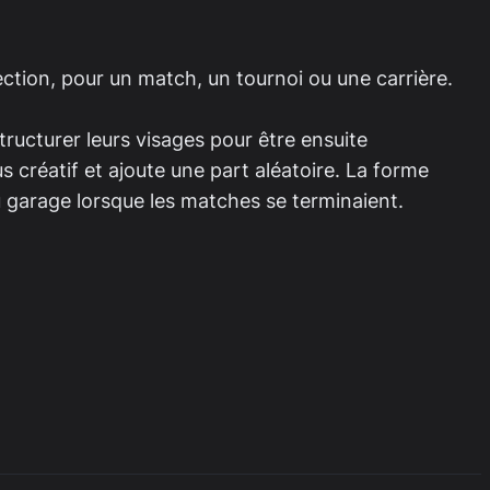
lection, pour un match, un tournoi ou une carrière.
ructurer leurs visages pour être ensuite
créatif et ajoute une part aléatoire. La forme
 du garage lorsque les matches se terminaient.