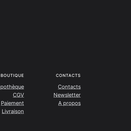
BOUTIQUE
CONTACTS
ipothèque
Contacts
CGV
Newsletter
Paiement
A propos
Livraison