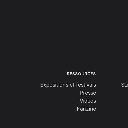
RESSOURCES
Expositions et festivals
SL
Presse
Videos
Fanzine