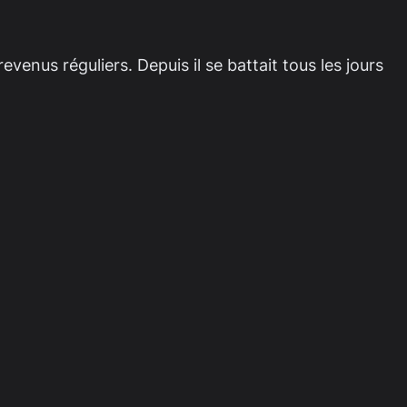
evenus réguliers. Depuis il se battait tous les jours