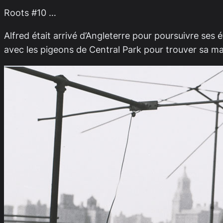
Roots #10 …
Alfred était arrivé d’Angleterre pour poursuivre ses é
avec les pigeons de Central Park pour trouver sa ma