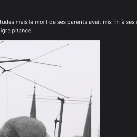
tudes mais la mort de ses parents avait mis fin à ses r
igre pitance.