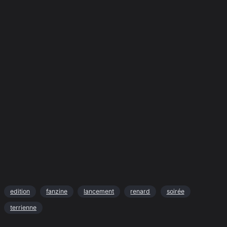
edition
fanzine
lancement
renard
soirée
terrienne