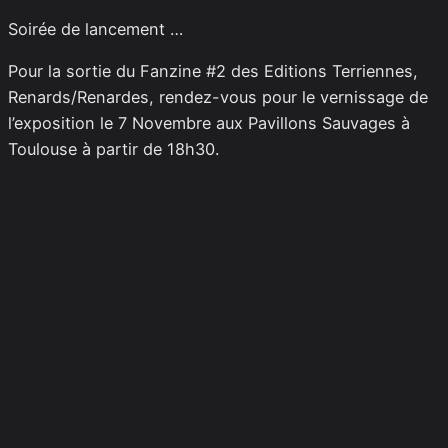
Soirée de lancement …
Pour la sortie du Fanzine #2 des Editions Terriennes,
Renards/Renardes, rendez-vous pour le vernissage de
l’exposition le 7 Novembre aux Pavillons Sauvages à
Toulouse à partir de 18h30.