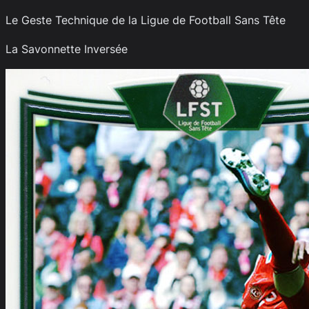
Le Geste Technique de la Ligue de Football Sans Tête
La Savonnette Inversée