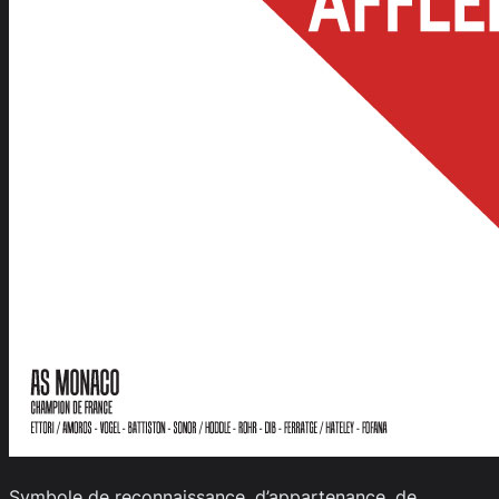
Symbole de reconnaissance, d’appartenance, de