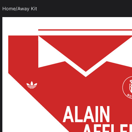
Home/Away Kit