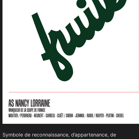
Symbole de reconnaissance, d’appartenance, de