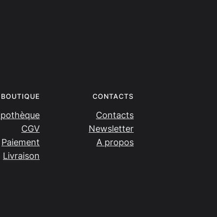
BOUTIQUE
CONTACTS
ipothèque
Contacts
CGV
Newsletter
Paiement
A propos
Livraison