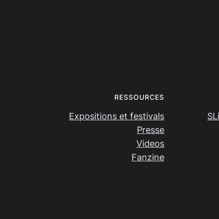
RESSOURCES
Expositions et festivals
SL
Presse
Videos
Fanzine